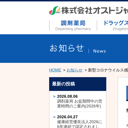
HOME
お知らせ
新型コロナウイルス感
最新の投稿
2026.08.06
調剤薬局 お盆期間中の営
業時間のご案内(2026年)
2026.04.27
健康経営優良法人2026に
6年連続で認定されまし