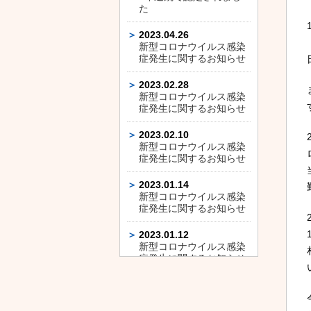
た
2023.04.26
新型コロナウイルス感染
症発生に関するお知らせ
2023.02.28
新型コロナウイルス感染
症発生に関するお知らせ
2023.02.10
新型コロナウイルス感染
症発生に関するお知らせ
2023.01.14
新型コロナウイルス感染
症発生に関するお知らせ
2023.01.12
新型コロナウイルス感染
症発生に関するお知らせ
2023.01.11
新型コロナウイルス感染
症発生に関するお知らせ