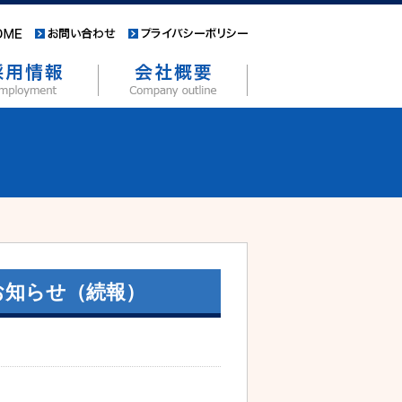
お知らせ（続報）