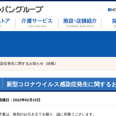
染症発生に関するお知らせ（続報）
新型コロナウイルス感染症発生に関する
投稿日：2022年02月15日
平素は、格別のお引き立てを賜り、誠に有難うございます。