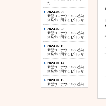
た
2023.04.26
新型コロナウイルス感染
症発生に関するお知らせ
2023.02.28
新型コロナウイルス感染
症発生に関するお知らせ
2023.02.10
新型コロナウイルス感染
症発生に関するお知らせ
2023.01.14
新型コロナウイルス感染
症発生に関するお知らせ
2023.01.12
新型コロナウイルス感染
症発生に関するお知らせ
2023.01.11
新型コロナウイルス感染
症発生に関するお知らせ