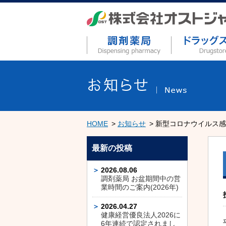
HOME
お知らせ
新型コロナウイルス感
最新の投稿
2026.08.06
調剤薬局 お盆期間中の営
業時間のご案内(2026年)
2026.04.27
健康経営優良法人2026に
6年連続で認定されまし