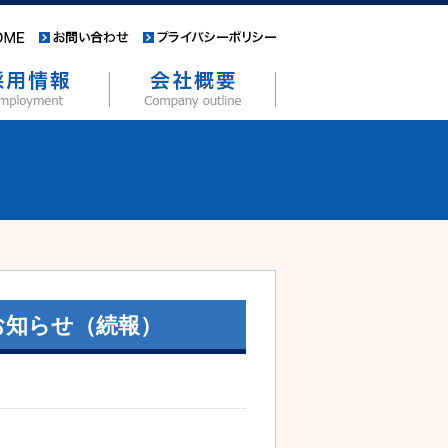
お知らせ（続報）