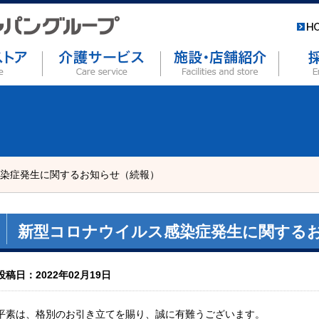
染症発生に関するお知らせ（続報）
新型コロナウイルス感染症発生に関する
投稿日：2022年02月19日
平素は、格別のお引き立てを賜り、誠に有難うございます。