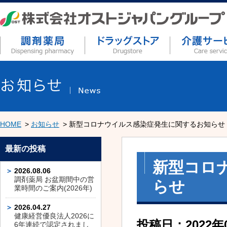
HOME
お知らせ
新型コロナウイルス感染症発生に関するお知らせ
最新の投稿
新型コロ
2026.08.06
調剤薬局 お盆期間中の営
らせ
業時間のご案内(2026年)
2026.04.27
健康経営優良法人2026に
投稿日：2022年
6年連続で認定されまし