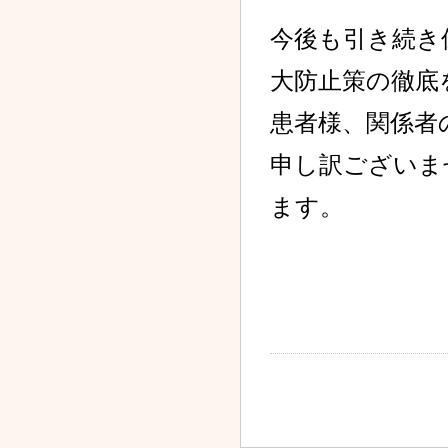
今後も引き続き
2023.01.07
新型コロナウイルス感染
症発生に関するお知らせ
大防止策の徹底
2022.12.29
患者様、関係者
新型コロナウイルス感染
症発生に関するお知らせ
申し訳ございま
2022.12.28
新型コロナウイルス感染
ます。
症発生に関するお知らせ
2022.12.27
新型コロナウイルス感染
症発生に関するお知らせ
2022.12.22
新型コロナウイルス感染
症収束のお知らせ
2022.12.20
新型コロナウイルス感染
症発生に関するお知らせ