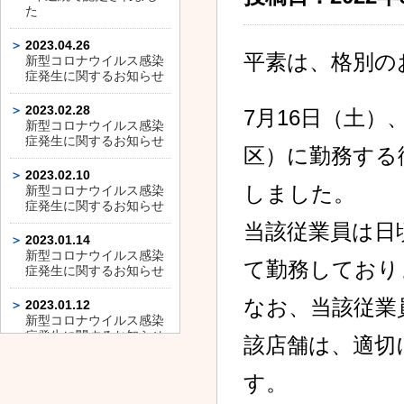
た
2023.04.26
平素は、格別の
新型コロナウイルス感染
症発生に関するお知らせ
2023.02.28
7月16日（土
新型コロナウイルス感染
症発生に関するお知らせ
区）に勤務する
2023.02.10
しました。
新型コロナウイルス感染
症発生に関するお知らせ
当該従業員は日
2023.01.14
新型コロナウイルス感染
て勤務しており
症発生に関するお知らせ
なお、当該従業
2023.01.12
新型コロナウイルス感染
症発生に関するお知らせ
該店舗は、適切
2023.01.11
す。
新型コロナウイルス感染
症発生に関するお知らせ