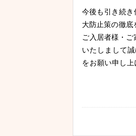
今後も引き続き
2023.01.07
新型コロナウイルス感染
症発生に関するお知らせ
大防止策の徹底
2022.12.29
ご入居者様・ご
新型コロナウイルス感染
症発生に関するお知らせ
いたしまして誠
2022.12.28
新型コロナウイルス感染
をお願い申し上
症発生に関するお知らせ
2022.12.27
新型コロナウイルス感染
症発生に関するお知らせ
2022.12.22
新型コロナウイルス感染
症収束のお知らせ
2022.12.20
新型コロナウイルス感染
症発生に関するお知らせ