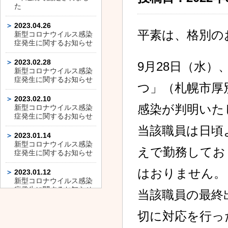
た
2023.04.26
平素は、格別の
新型コロナウイルス感染
症発生に関するお知らせ
2023.02.28
9月28日（水
新型コロナウイルス感染
症発生に関するお知らせ
つ」（札幌市厚
2023.02.10
感染が判明いた
新型コロナウイルス感染
症発生に関するお知らせ
当該職員は日頃
2023.01.14
新型コロナウイルス感染
えで勤務してお
症発生に関するお知らせ
はおりません。
2023.01.12
新型コロナウイルス感染
症発生に関するお知らせ
当該職員の最終
2023.01.11
切に対応を行っ
新型コロナウイルス感染
症発生に関するお知らせ