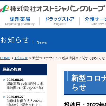
HOME
お知らせ
新型コロナウイルス感染症発生に関するお知らせ
最新の投稿
新型コロ
2026.08.06
調剤薬局 お盆期間中の営
らせ
業時間のご案内(2026年)
2026.04.27
健康経営優良法人2026に
投稿日：2022年
6年連続で認定されまし