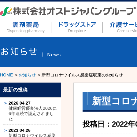
HOME
お知らせ
新型コロナウイルス感染症収束のお知らせ
最新の投稿
新型コロ
2026.04.27
健康経営優良法人2026に
6年連続で認定されまし
た
投稿日：2022年
2023.04.26
新型コロナウイルス感染