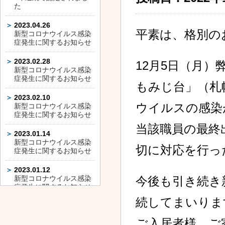
た
2023.04.26
平素は、格別の
新型コロナウイルス感染
症発生に関するお知らせ
2023.02.28
12月5日（月
新型コロナウイルス感染
症発生に関するお知らせ
もみじ台」（札
2023.02.10
ウイルスの感染
新型コロナウイルス感染
症発生に関するお知らせ
当該職員の最終
2023.01.14
新型コロナウイルス感染
切に対応を行っ
症発生に関するお知らせ
2023.01.12
新型コロナウイルス感染
今後も引き続き
症発生に関するお知らせ
続してまいりま
2023.01.11
新型コロナウイルス感染
ご入居者様、ご
症発生に関するお知らせ