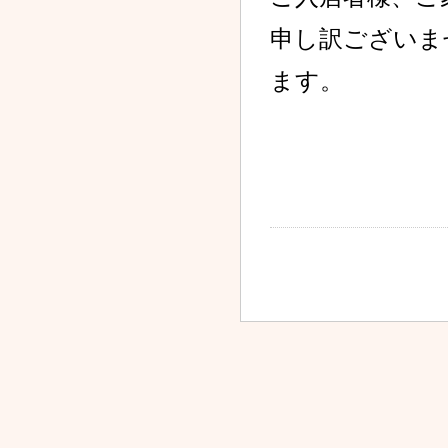
申し訳ございま
2023.01.07
新型コロナウイルス感染
症発生に関するお知らせ
ます。
2022.12.29
新型コロナウイルス感染
症発生に関するお知らせ
2022.12.28
新型コロナウイルス感染
症発生に関するお知らせ
2022.12.27
新型コロナウイルス感染
症発生に関するお知らせ
2022.12.22
新型コロナウイルス感染
症収束のお知らせ
2022.12.20
新型コロナウイルス感染
症発生に関するお知らせ