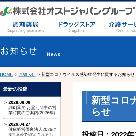
HOME
お知らせ
新型コロナウイルス感染症発生に関するお知らせ
最新の投稿
新型コロ
2026.08.06
調剤薬局 お盆期間中の営
らせ
業時間のご案内(2026年)
2026.04.27
健康経営優良法人2026に
投稿日：2022年
6年連続で認定されまし