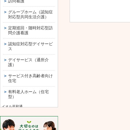
訪問看護
グループホーム（認知症
対応型共同生活介護）
定期巡回・随時対応型訪
問介護看護
認知症対応型デイサービ
ス
デイサービス（通所介
護）
サービス付き高齢者向け
住宅
有料老人ホーム（住宅
型）
イオル平和通
イオル美園
イオルもみじ台
グループホーム いきいき