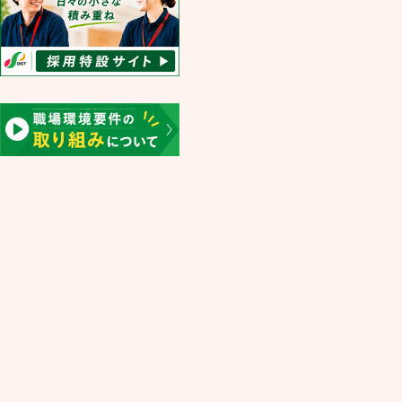
グループホーム いきいき栄
オストケアデイサービスとよひら
オストケアデイサービスあつべつ
デイサービスセンターいきいき栄
デイサービスいきいき
共用デイいきいき栄
オストケア介護相談センター
オストケアしろいし２４
オストケアとよひら２４
オストケアあつべつ２４
オストケア訪問看護しろいし
オストケア訪問看護とよひら
オストケア訪問看護あつべつ
オストケア訪問介護しろいし
オストケア訪問介護とよひら
オストケア訪問介護あつべつ