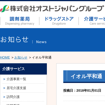
HOME
お知らせ
イオル平和通
介護サービス
イオル平和通
介護事業一覧
居宅介護支援
投稿日：2018年01月01日
訪問介護