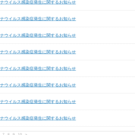
ナウイルス感染症発生に関するお知らせ
ナウイルス感染症発生に関するお知らせ
ナウイルス感染症発生に関するお知らせ
ナウイルス感染症発生に関するお知らせ
ナウイルス感染症発生に関するお知らせ
ナウイルス感染症発生に関するお知らせ
ナウイルス感染症発生に関するお知らせ
ナウイルス感染症発生に関するお知らせ
7
8
9
10
>