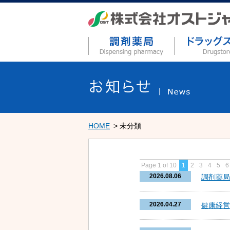
HOME
未分類
Page 1 of 10
1
2
3
4
5
6
2026.08.06
調剤薬局
2026.04.27
健康経営