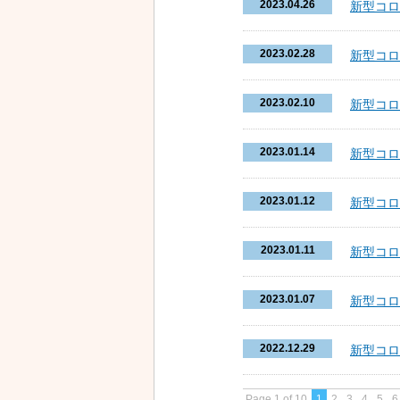
2023.04.26
新型コロ
2023.02.28
新型コロ
2023.02.10
新型コロ
2023.01.14
新型コロ
2023.01.12
新型コロ
2023.01.11
新型コロ
2023.01.07
新型コロ
2022.12.29
新型コロ
Page 1 of 10
1
2
3
4
5
6