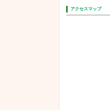
アクセスマップ