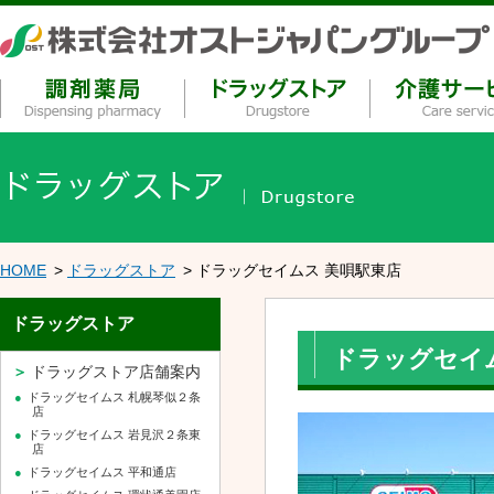
HOME
ドラッグストア
ドラッグセイムス 美唄駅東店
ドラッグストア
ドラッグセイ
ドラッグストア店舗案内
ドラッグセイムス 札幌琴似２条
店
ドラッグセイムス 岩見沢２条東
店
ドラッグセイムス 平和通店