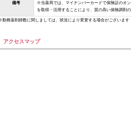
備考
※当薬局では、マイナンバーカードで保険証のオン
を取得・活用することにより、質の高い保険調剤の
※勤務薬剤師数に関しましては、状況により変更する場合がございます
アクセスマップ