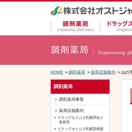
HOME
調剤薬局
薬局店舗案内
山の
調剤薬局
調剤薬局事業
薬局店舗案内
ドラッグセイムス札幌琴似２
条薬局
ドラッグセイムス札幌苗穂薬