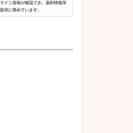
ライン資格が確認でき、薬剤情報等
提供に努めています。