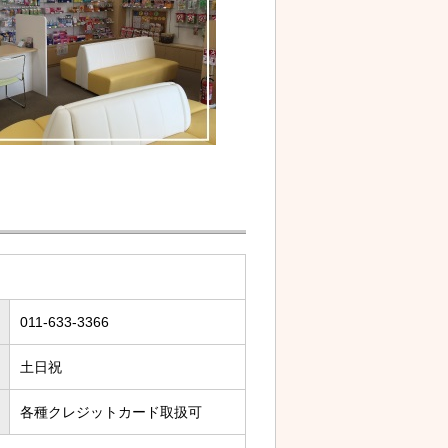
011-633-3366
土日祝
各種クレジットカード取扱可