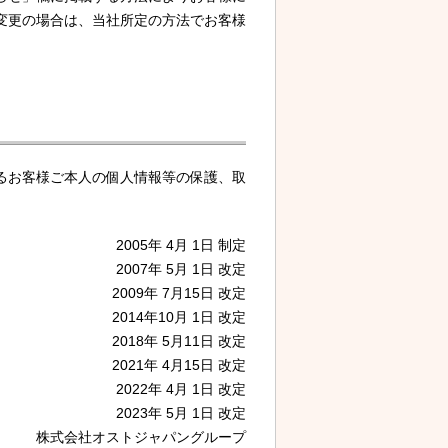
変更の場合は、当社所定の方法でお客様
るお客様ご本人の個人情報等の保護、取
2005年 4月 1日 制定
2007年 5月 1日 改定
2009年 7月15日 改定
2014年10月 1日 改定
2018年 5月11日 改定
2021年 4月15日 改定
2022年 4月 1日 改定
2023年 5月 1日 改定
株式会社オストジャパングループ