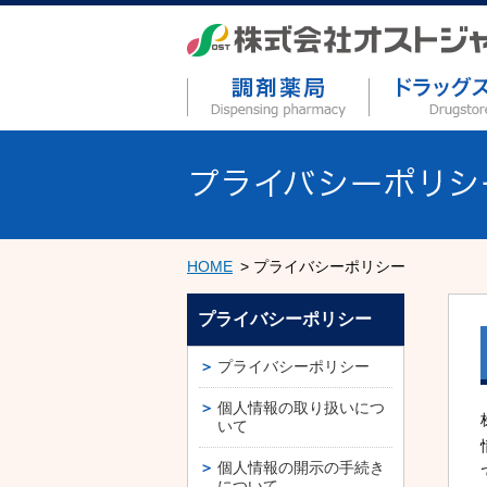
HOME
プライバシーポリシー
プライバシーポリシー
プライバシーポリシー
個人情報の取り扱いにつ
いて
個人情報の開示の手続き
について