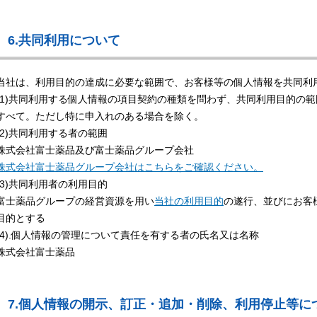
6.共同利用について
当社は、利用目的の達成に必要な範囲で、お客様等の個人情報を共同利
(1)共同利用する個人情報の項目契約の種類を問わず、共同利用目的の
すべて。ただし特に申入れのある場合を除く。
(2)共同利用する者の範囲
株式会社富士薬品及び富士薬品グループ会社
株式会社富士薬品グループ会社はこちらをご確認ください。
(3)共同利用者の利用目的
富士薬品グループの経営資源を用い
当社の利用目的
の遂行、並びにお客
目的とする
(4).個人情報の管理について責任を有する者の氏名又は名称
株式会社富士薬品
7.個人情報の開示、訂正・追加・削除、利用停止等に