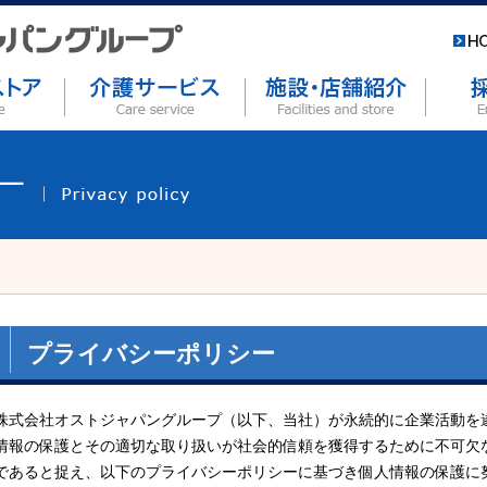
プライバシーポリシー
株式会社オストジャパングループ（以下、当社）が永続的に企業活動を
情報の保護とその適切な取り扱いが社会的信頼を獲得するために不可欠
であると捉え、以下のプライバシーポリシーに基づき個人情報の保護に