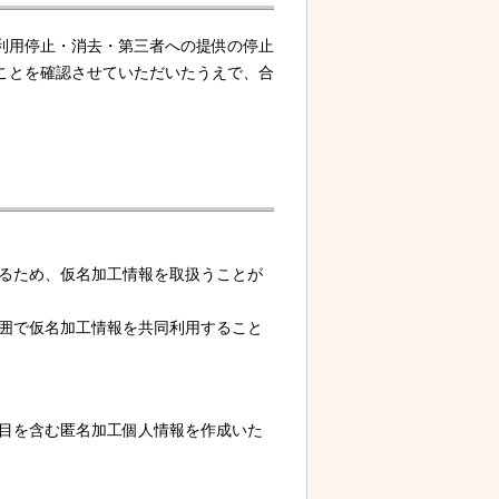
利用停止・消去・第三者への提供の停止
ことを確認させていただいたうえで、合
するため、仮名加工情報を取扱うことが
範囲で仮名加工情報を共同利用すること
項目を含む匿名加工個人情報を作成いた