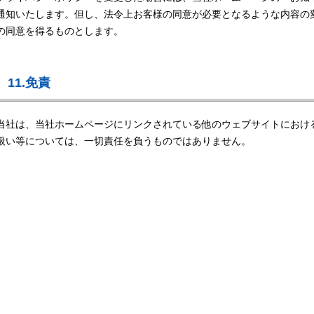
通知いたします。但し、法令上お客様の同意が必要となるような内容の
の同意を得るものとします。
11.免責
当社は、当社ホームページにリンクされている他のウェブサイトにおけ
扱い等については、一切責任を負うものではありません。