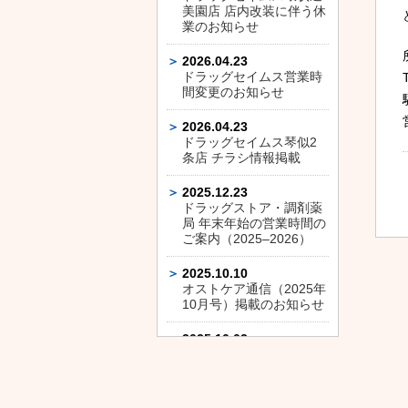
美園店 店内改装に伴う休
業のお知らせ
2026.04.23
ドラッグセイムス営業時
間変更のお知らせ
2026.04.23
ドラッグセイムス琴似2
条店 チラシ情報掲載
2025.12.23
ドラッグストア・調剤薬
局 年末年始の営業時間の
ご案内（2025–2026）
2025.10.10
オストケア通信（2025年
10月号）掲載のお知らせ
2025.10.03
ドラッグセイムス平和通
店 店内改装に伴う休業の
お知らせ