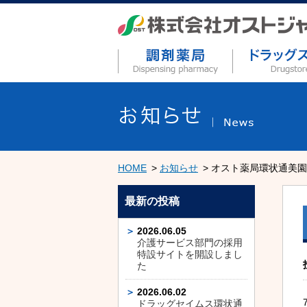
HOME
お知らせ
オスト薬局環状通美園
最新の投稿
2026.06.05
介護サービス部門の採用
特設サイトを開設しまし
た
2026.06.02
ドラッグセイムス環状通