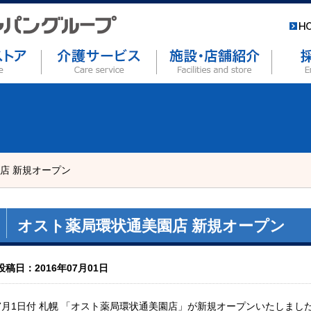
店 新規オープン
オスト薬局環状通美園店 新規オープン
投稿日：2016年07月01日
7月1日付 札幌 「オスト薬局環状通美園店」が新規オープンいたしまし