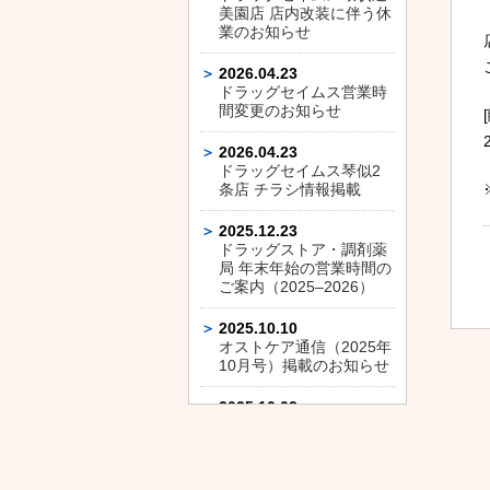
美園店 店内改装に伴う休
業のお知らせ
2026.04.23
ドラッグセイムス営業時
間変更のお知らせ
2026.04.23
ドラッグセイムス琴似2
条店 チラシ情報掲載
2025.12.23
ドラッグストア・調剤薬
局 年末年始の営業時間の
ご案内（2025–2026）
2025.10.10
オストケア通信（2025年
10月号）掲載のお知らせ
2025.10.03
ドラッグセイムス平和通
店 店内改装に伴う休業の
お知らせ