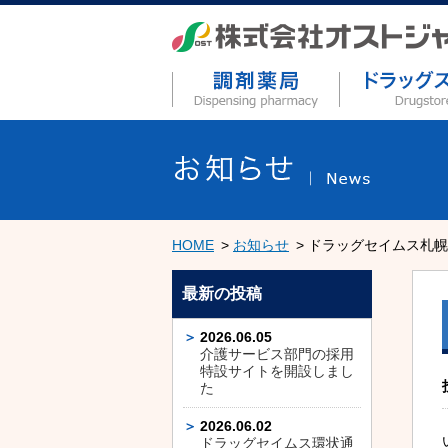
HOME
お知らせ
ドラッグセイムス札幌
最新の投稿
2026.06.05
介護サービス部門の採用
特設サイトを開設しまし
た
2026.06.02
ドラッグセイムス環状通