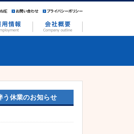
伴う休業のお知らせ