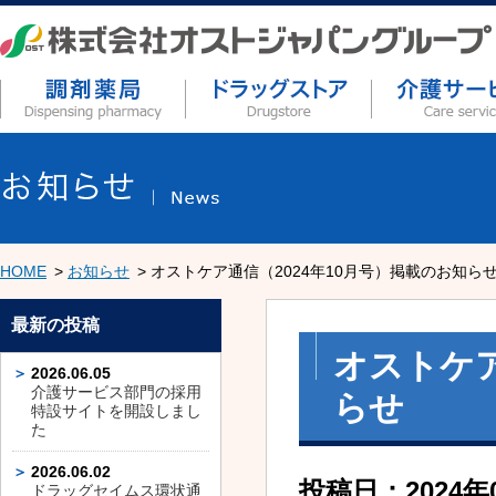
HOME
お知らせ
オストケア通信（2024年10月号）掲載のお知ら
最新の投稿
オストケア
2026.06.05
介護サービス部門の採用
らせ
特設サイトを開設しまし
た
2026.06.02
投稿日：2024年
ドラッグセイムス環状通