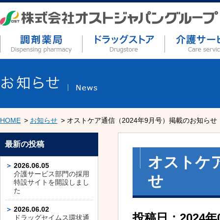
HOME
お知らせ
オストケア通信（2024年9月号）掲載のお知らせ
最新の投稿
オストケア
2026.06.05
介護サービス部門の採用
せ
特設サイトを開設しまし
た
2026.06.02
投稿日：2024年
ドラッグセイムス環状通