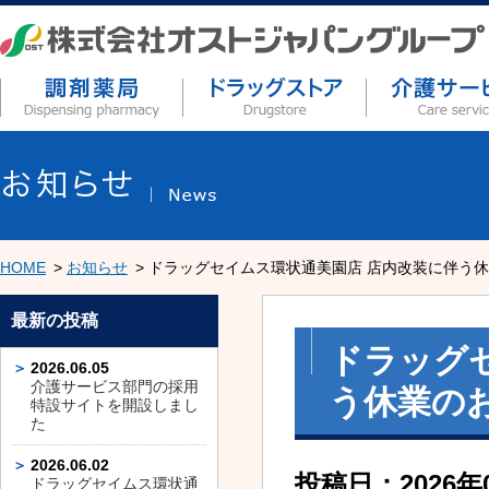
HOME
お知らせ
ドラッグセイムス環状通美園店 店内改装に伴う
最新の投稿
ドラッグ
2026.06.05
介護サービス部門の採用
う休業の
特設サイトを開設しまし
た
2026.06.02
投稿日：2026年
ドラッグセイムス環状通