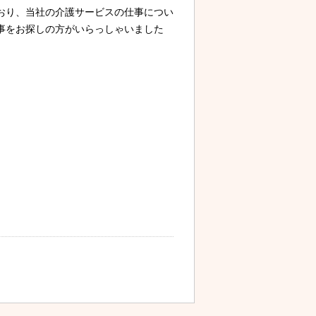
おり、当社の介護サービスの仕事につい
事をお探しの方がいらっしゃいました