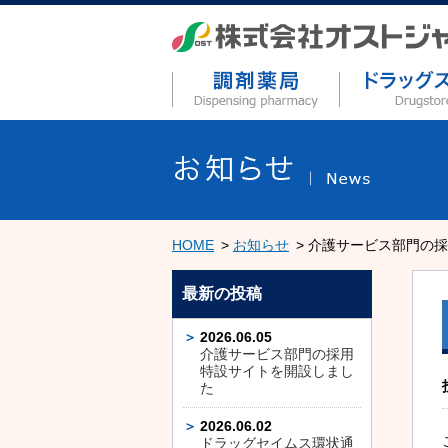
HOME
お知らせ
介護サービス部門の採
最新の投稿
2026.06.05
介護サービス部門の採用
特設サイトを開設しまし
た
2026.06.02
ドラッグセイムス環状通