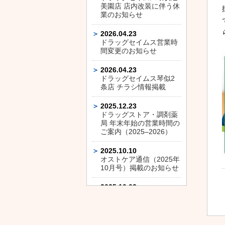
美園店 店内改装に伴う休
業のお知らせ
2026.04.23
ドラッグセイムス営業時
間変更のお知らせ
2026.04.23
ドラッグセイムス琴似2
条店 チラシ情報掲載
2025.12.23
ドラッグストア・調剤薬
局 年末年始の営業時間の
ご案内（2025–2026）
2025.10.10
オストケア通信（2025年
10月号）掲載のお知らせ
2025.10.03
ドラッグセイムス平和通
店 店内改装に伴う休業の
お知らせ