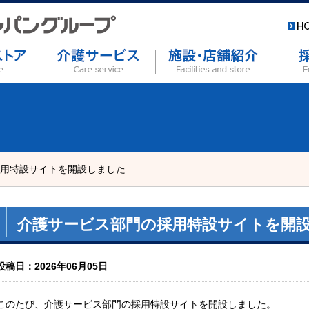
用特設サイトを開設しました
介護サービス部門の採用特設サイトを開
投稿日：2026年06月05日
このたび、介護サービス部門の採用特設サイトを開設しました。