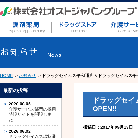
HOME
お知らせ
ドラッグセイムス平和通店＆ドラッグセイムス平和通
最新の投稿
ドラッグセイ
2026.06.05
OPEN!!
介護サービス部門の採用
特設サイトを開設しまし
た
投稿日：2017年09月13日
2026.06.02
ドラッグセイムス環状通