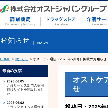
HOME
お知らせ
オストケア通信（2025年5月号）掲載のお知らせ
最新の投稿
オストケア
2026.06.05
介護サービス部門の採用
せ
特設サイトを開設しまし
た
2026.06.02
投稿日：2025年
ドラッグセイムス環状通