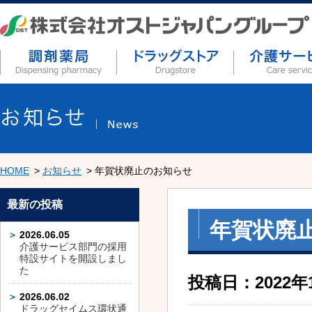
HOME
お知らせ
年賀状廃止のお知らせ
最新の投稿
年賀状廃
2026.06.05
介護サービス部門の採用
特設サイトを開設しまし
た
投稿日：2022年
2026.06.02
ドラッグセイムス環状通